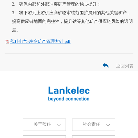
2.
确保内部和外部冲突矿产管理的稳步提升；
3.
将下游到上游供应商矿物审核范围扩展到的其他关键矿产，
提高供应链地图的完整性，提升钴等其他矿产供应链风险的透明
度。
蓝科电气-冲突矿产管理方针.pdf
返回列表
关于蓝科
社会责任