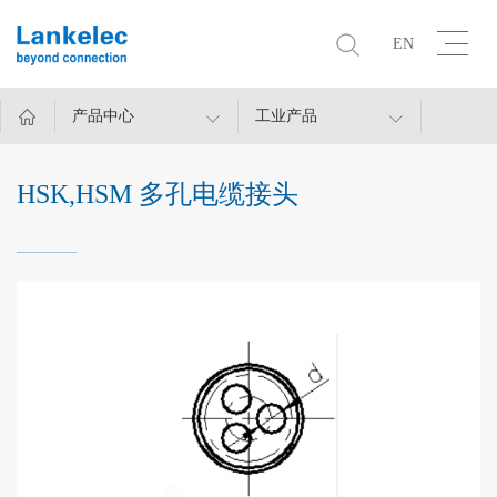
EN
产品中心
工业产品
HSK,HSM 多孔电缆接头