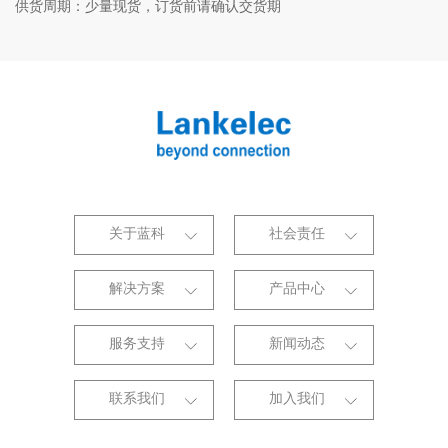
供货周期：
少量现货，订货前请确认交货期
关于蓝科
社会责任
解决方案
产品中心
服务支持
新闻动态
联系我们
加入我们